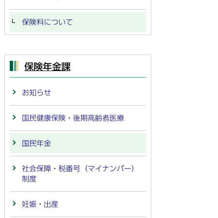
保険料について
保険年金課
お知らせ
国民健康保険・後期高齢者医療
国民年金
社会保障・税番号（マイナンバー）
制度
妊娠・出産