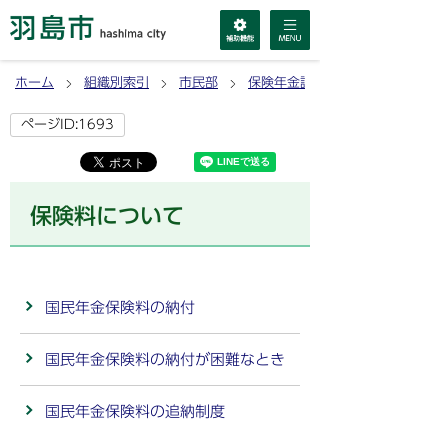
ホーム
組織別索引
市民部
保険年金課
ページID:1693
保険料について
国民年金保険料の納付
国民年金保険料の納付が困難なとき
国民年金保険料の追納制度