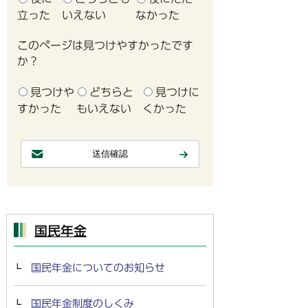
立った
いえない
なかった
このページは見つけやすかったです
か？
見つけや
どちらと
見つけに
すかった
もいえない
くかった
国民年金
国民年金についてのお知らせ
国民年金制度のしくみ