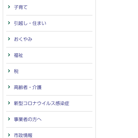
子育て
引越し・住まい
おくやみ
福祉
税
高齢者・介護
新型コロナウイルス感染症
事業者の方へ
市政情報