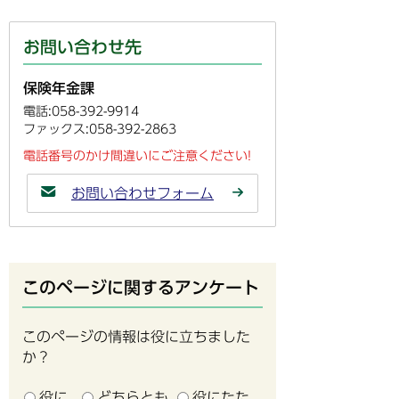
お問い合わせ先
保険年金課
電話:058-392-9914
ファックス:058-392-2863
電話番号のかけ間違いにご注意ください!
お問い合わせフォーム
このページに関するアンケート
このページの情報は役に立ちました
か？
役に
どちらとも
役にたた