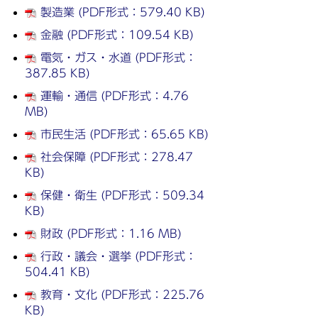
製造業 (PDF形式：579.40 KB)
金融 (PDF形式：109.54 KB)
電気・ガス・水道 (PDF形式：
387.85 KB)
運輸・通信 (PDF形式：4.76
MB)
市民生活 (PDF形式：65.65 KB)
社会保障 (PDF形式：278.47
KB)
保健・衛生 (PDF形式：509.34
KB)
財政 (PDF形式：1.16 MB)
行政・議会・選挙 (PDF形式：
504.41 KB)
教育・文化 (PDF形式：225.76
KB)