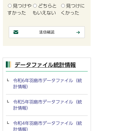
見つけや
どちらと
見つけに
すかった
もいえない
くかった
データファイル統計情報
令和6年羽島市データファイル（統
計情報）
令和5年羽島市データファイル（統
計情報）
令和4年羽島市データファイル（統
計情報）