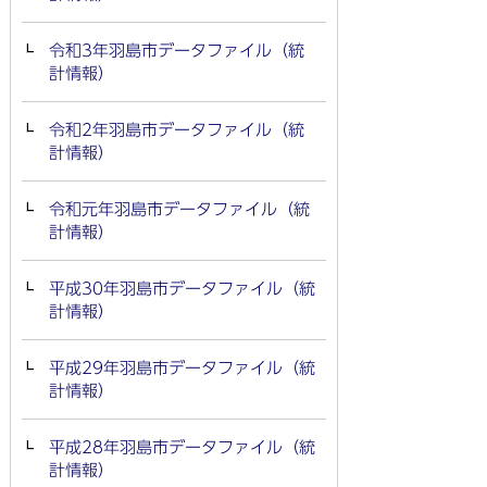
令和3年羽島市データファイル（統
計情報）
令和2年羽島市データファイル（統
計情報）
令和元年羽島市データファイル（統
計情報）
平成30年羽島市データファイル（統
計情報）
平成29年羽島市データファイル（統
計情報）
平成28年羽島市データファイル（統
計情報）