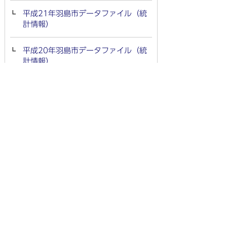
平成21年羽島市データファイル（統
計情報）
平成20年羽島市データファイル（統
計情報）
平成19年羽島市データファイル(統
計情報)
平成18年羽島市データファイル(統
計情報)
平成17年羽島市データファイル(統
計情報)
平成16年羽島市データファイル(統
計情報)