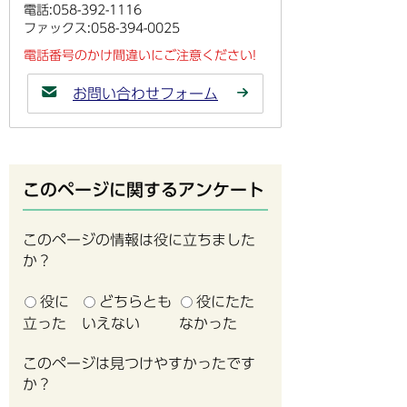
電話:058-392-1116
ファックス:058-394-0025
電話番号のかけ間違いにご注意ください!
お問い合わせフォーム
このページに関するアンケート
このページの情報は役に立ちました
か？
役に
どちらとも
役にたた
立った
いえない
なかった
このページは見つけやすかったです
か？