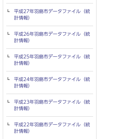
平成27年羽島市データファイル（統
計情報）
平成26年羽島市データファイル（統
計情報）
平成25年羽島市データファイル（統
計情報）
平成24年羽島市データファイル（統
計情報）
平成23年羽島市データファイル（統
計情報）
平成22年羽島市データファイル（統
計情報）