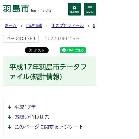
ホーム
市政情報
市のプロフィール
統計
2022年08月15日
ページID:1383
平成17年羽島市データフ
ァイル(統計情報)
平成17年
お問い合わせ先
このページに関するアンケート