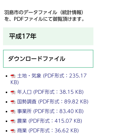
羽島市のデータファイル（統計情報）
を、PDFファイルにて御覧頂けます。
平成17年
ダウンロードファイル
土地・気象 (PDF形式：235.17
KB)
年人口 (PDF形式：38.15 KB)
国勢調査 (PDF形式：89.82 KB)
事業所 (PDF形式：83.40 KB)
農業 (PDF形式：415.07 KB)
商業 (PDF形式：36.62 KB)