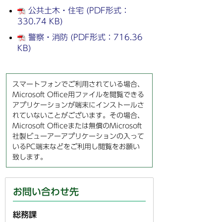
公共土木・住宅 (PDF形式：
330.74 KB)
警察・消防 (PDF形式：716.36
KB)
スマートフォンでご利用されている場合、
Microsoft Office用ファイルを閲覧できる
アプリケーションが端末にインストールさ
れていないことがございます。その場合、
Microsoft Officeまたは無償のMicrosoft
社製ビューアーアプリケーションの入って
いるPC端末などをご利用し閲覧をお願い
致します。
お問い合わせ先
総務課